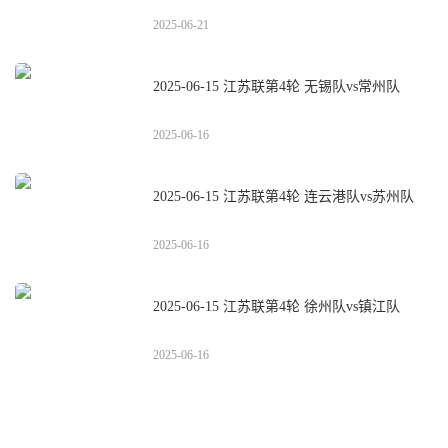
2025-06-21
2025-06-15 江苏联第4轮 无锡队vs常州队
2025-06-16
2025-06-15 江苏联第4轮 连云港队vs苏州队
2025-06-16
2025-06-15 江苏联第4轮 徐州队vs镇江队
2025-06-16