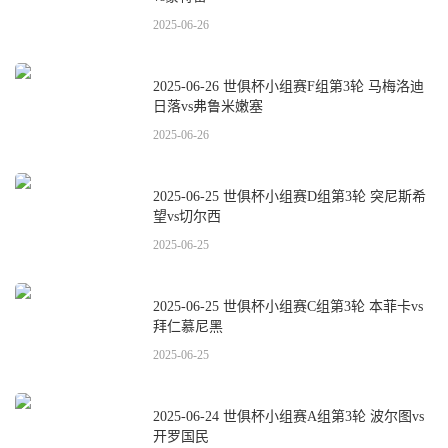
2025-06-26
2025-06-26 世俱杯小组赛F组第3轮 马梅洛迪
日落vs弗鲁米嫩塞
2025-06-26
2025-06-25 世俱杯小组赛D组第3轮 突尼斯希
望vs切尔西
2025-06-25
2025-06-25 世俱杯小组赛C组第3轮 本菲卡vs
拜仁慕尼黑
2025-06-25
2025-06-24 世俱杯小组赛A组第3轮 波尔图vs
开罗国民