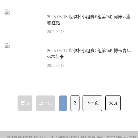
2025-06-18 世俱杯小组赛E组第1轮 河床vs浦
和红钻
2025-06-18
2025-06-17 世俱杯小组赛C组第1轮 博卡青年
vs本菲卡
2025-06-17
首页
上一页
1
2
下一页
末页