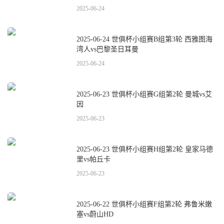
2025-06-24
2025-06-24 世俱杯小组赛B组第3轮 西雅图海
湾人vs巴黎圣日耳曼
2025-06-24
2025-06-23 世俱杯小组赛G组第2轮 曼城vs艾
因
2025-06-23
2025-06-23 世俱杯小组赛H组第2轮 皇家马德
里vs帕丘卡
2025-06-23
2025-06-22 世俱杯小组赛F组第2轮 弗鲁米嫩
塞vs蔚山HD