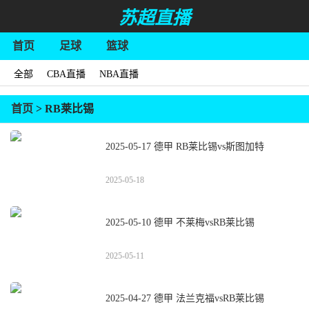
苏超直播
首页
足球
篮球
全部
CBA直播
NBA直播
首页
> RB莱比锡
2025-05-17 德甲 RB莱比锡vs斯图加特
2025-05-18
2025-05-10 德甲 不莱梅vsRB莱比锡
2025-05-11
2025-04-27 德甲 法兰克福vsRB莱比锡