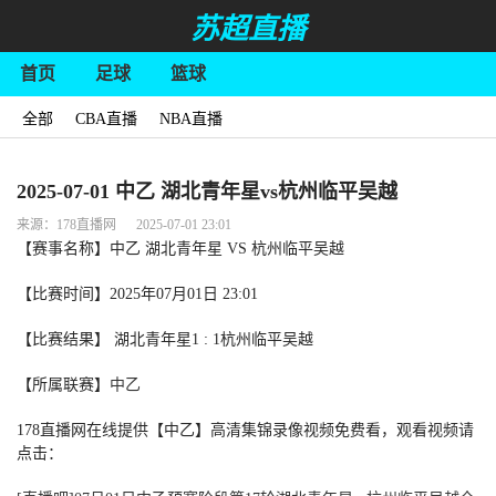
苏超直播
首页
足球
篮球
全部
CBA直播
NBA直播
2025-07-01 中乙 湖北青年星vs杭州临平吴越
来源：178直播网 2025-07-01 23:01
【赛事名称】中乙 湖北青年星 VS 杭州临平吴越
【比赛时间】2025年07月01日 23:01
【比赛结果】 湖北青年星1 : 1杭州临平吴越
【所属联赛】
中乙
178直播网在线提供【中乙】高清集锦录像视频免费看，观看视频请
点击：